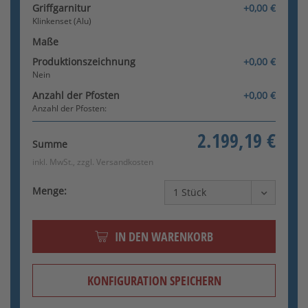
Griffgarnitur
+0,00 €
Klinkenset (Alu)
Maße
Produktionszeichnung
+0,00 €
Nein
Anzahl der Pfosten
+0,00 €
Anzahl der Pfosten:
2.199,19 €
Summe
inkl. MwSt., zzgl.
Versandkosten
Menge:
IN DEN WARENKORB
KONFIGURATION SPEICHERN