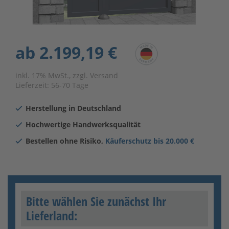
ab
2.199,19 €
inkl. 17% MwSt., zzgl. Versand
Lieferzeit:
56-70 Tage
Herstellung in Deutschland
Hochwertige Handwerksqualität
Bestellen ohne Risiko,
Käuferschutz bis 20.000 €
Bitte wählen Sie zunächst Ihr
Lieferland: