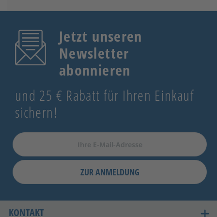
Jetzt unseren
Newsletter
abonnieren
und 25 € Rabatt für Ihren Einkauf
sichern!
ZUR ANMELDUNG
KONTAKT