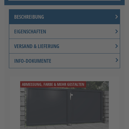
BESCHREIBUNG
EIGENSCHAFTEN
VERSAND & LIEFERUNG
INFO-DOKUMENTE
ABMESSUNG, FARBE & MEHR GESTALTEN