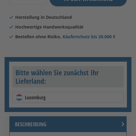
Herstellung in Deutschland
Hochwertige Handwerksqualität
Bestellen ohne Risiko,
Käuferschutz bis 20.000 €
Bitte wählen Sie zunächst Ihr
Lieferland:
Luxemburg
BESCHREIBUNG