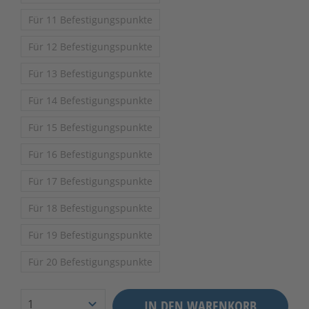
Für 11 Befestigungspunkte
Für 12 Befestigungspunkte
Für 13 Befestigungspunkte
Für 14 Befestigungspunkte
Für 15 Befestigungspunkte
Für 16 Befestigungspunkte
Für 17 Befestigungspunkte
Für 18 Befestigungspunkte
Für 19 Befestigungspunkte
Für 20 Befestigungspunkte
IN DEN WARENKORB