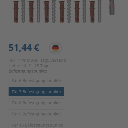
51,44 €
inkl. 17% MwSt., zzgl. Versand
Lieferzeit:
21-28 Tage
Befestigungspunkte
Für 6 Befestigungspunkte
Für 7 Befestigungspunkte
Für 8 Befestigungspunkte
Für 9 Befestigungspunkte
Für 10 Befestigungspunkte