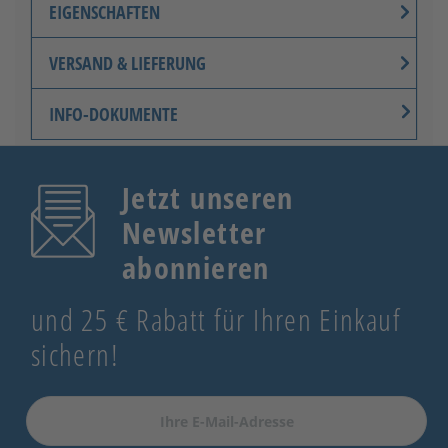
EIGENSCHAFTEN
VERSAND & LIEFERUNG
INFO-DOKUMENTE
Jetzt unseren
Newsletter
abonnieren
und 25 € Rabatt für Ihren Einkauf
sichern!